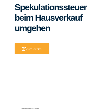
Spekulationssteuer
beim Hausverkauf
umgehen
Zum Artikel