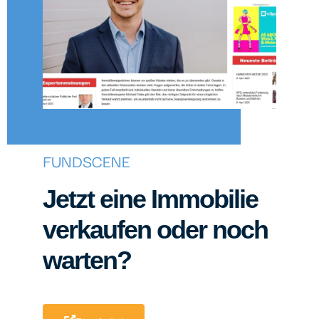
FUNDSCENE
Jetzt eine Immobilie
verkaufen oder noch
warten?