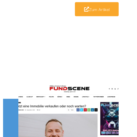
Zum Artikel