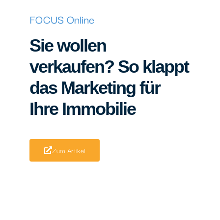
FOCUS Online
Sie wollen
verkaufen? So klappt
das Marketing für
Ihre Immobilie
Zum Artikel