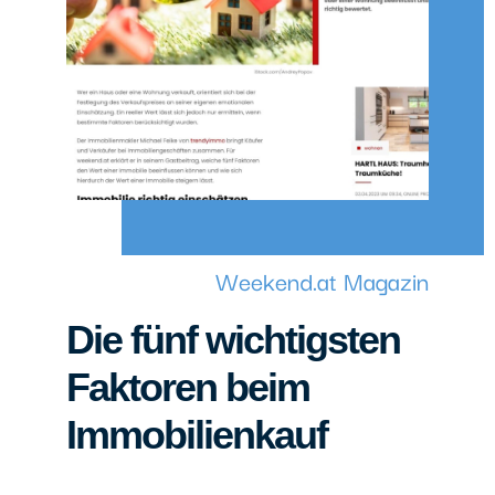
Weekend.at Magazin
Die fünf wichtigsten
Faktoren beim
Immobilienkauf