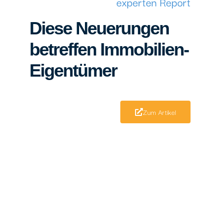
experten Report
Diese Neuerungen
betreffen Immobilien-
Eigentümer
Zum Artikel