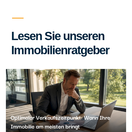
Lesen Sie unseren
Immobilienratgeber
Optimaler Verkaufszeitpunkt: Wann Ihre
Immobilie am meisten bringt