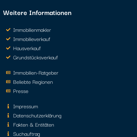
Weitere Informationen
Immobilienmakler
Immobilieverkauf
Hausverkauf
Grundstücksverkauf
Immobilien-Ratgeber
Beliebte Regionen
Presse
Impressum
Datenschutzerklärung
Fakten & Entitäten
Suchauftrag