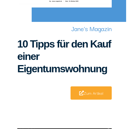
Jane's Magazin
10 Tipps für den Kauf
einer
Eigentumswohnung
Zum Artikel