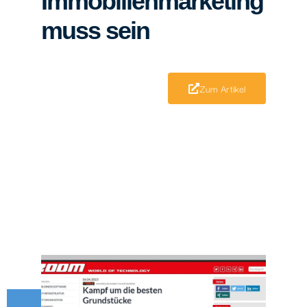
Immobilienmarketing
muss sein
Zum Artikel