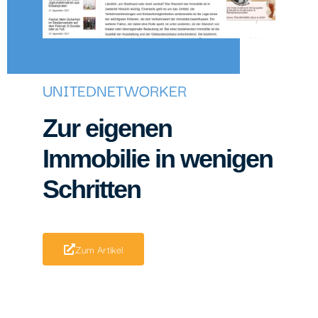
UNITEDNETWORKER
Zur eigenen
Immobilie in wenigen
Schritten
Zum Artikel