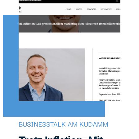
BUSINESSTALK AM KUDAMM