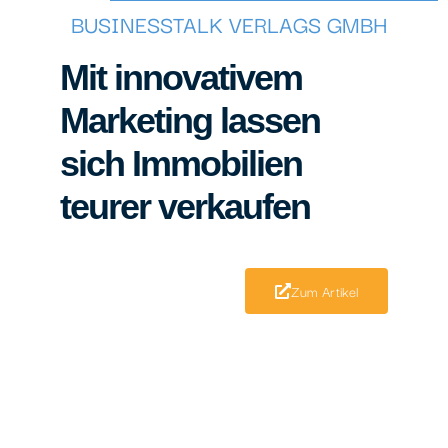
BUSINESSTALK VERLAGS GMBH
Mit innovativem
Marketing lassen
sich Immobilien
teurer verkaufen
Zum Artikel