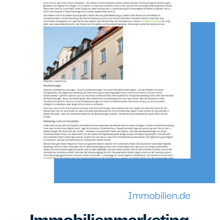
Immobilien.de