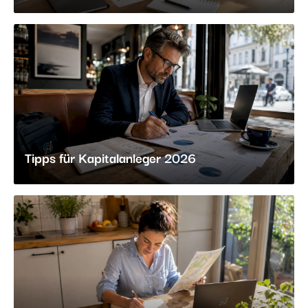
Tipps für Kapitalanleger 2026