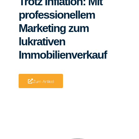
Trotz Inflation: Mit
professionellem
Marketing zum
lukrativen
Immobilienverkauf
Zum Artikel