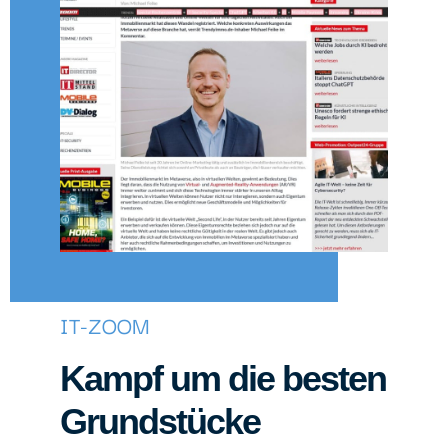
IT-ZOOM
Kampf um die besten
Grundstücke