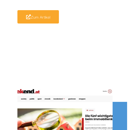
Zum Artikel