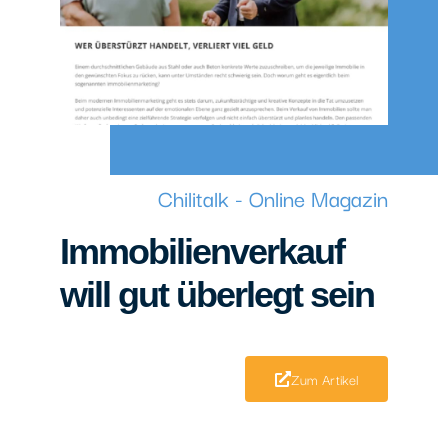
Chilitalk - Online Magazin
Immobilienverkauf
will gut überlegt sein
Zum Artikel