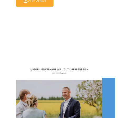
Zum Artikel