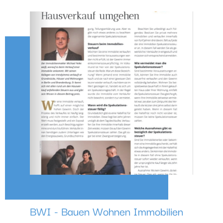
BWI - Bauen Wohnen Immobilien