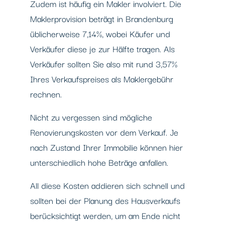
Zudem ist häufig ein Makler involviert. Die
Maklerprovision beträgt in Brandenburg
üblicherweise 7,14%, wobei Käufer und
Verkäufer diese je zur Hälfte tragen. Als
Verkäufer sollten Sie also mit rund 3,57%
Ihres Verkaufspreises als Maklergebühr
rechnen.
Nicht zu vergessen sind mögliche
Renovierungskosten vor dem Verkauf. Je
nach Zustand Ihrer Immobilie können hier
unterschiedlich hohe Beträge anfallen.
All diese Kosten addieren sich schnell und
sollten bei der Planung des Hausverkaufs
berücksichtigt werden, um am Ende nicht