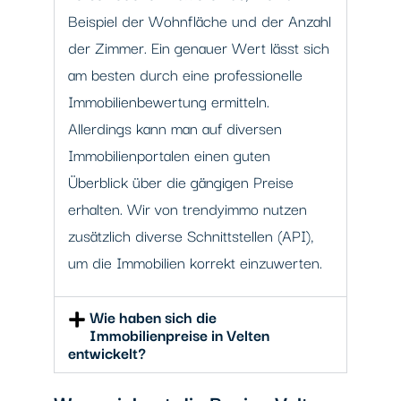
Beispiel der Wohnfläche und der Anzahl
der Zimmer. Ein genauer Wert lässt sich
am besten durch eine professionelle
Immobilienbewertung ermitteln.
Allerdings kann man auf diversen
Immobilienportalen einen guten
Überblick über die gängigen Preise
erhalten. Wir von trendyimmo nutzen
zusätzlich diverse Schnittstellen (API),
um die Immobilien korrekt einzuwerten.
Wie haben sich die
Immobilienpreise in Velten
entwickelt?