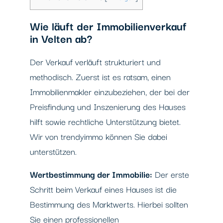
Wie läuft der Immobilienverkauf
in Velten ab?
Der Verkauf verläuft strukturiert und
methodisch. Zuerst ist es ratsam, einen
Immobilienmakler einzubeziehen, der bei der
Preisfindung und Inszenierung des Hauses
hilft sowie rechtliche Unterstützung bietet.
Wir von trendyimmo können Sie dabei
unterstützen.
Wertbestimmung der Immobilie:
Der erste
Schritt beim Verkauf eines Hauses ist die
Bestimmung des Marktwerts. Hierbei sollten
Sie einen professionellen