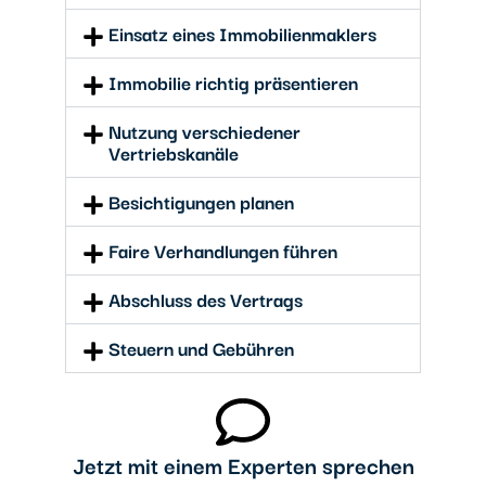
Einsatz eines Immobilienmaklers
Immobilie richtig präsentieren
Nutzung verschiedener
Vertriebskanäle
Besichtigungen planen
Faire Verhandlungen führen
Abschluss des Vertrags
Steuern und Gebühren
Jetzt mit einem Experten sprechen