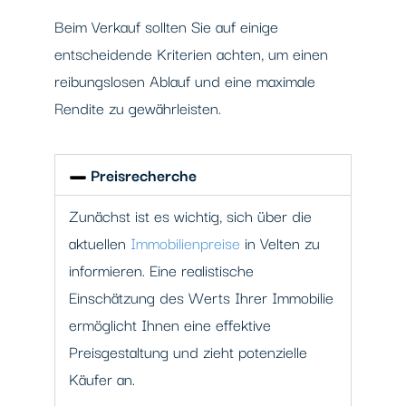
Beim Verkauf sollten Sie auf einige
entscheidende Kriterien achten, um einen
reibungslosen Ablauf und eine maximale
Rendite zu gewährleisten.
Preisrecherche
Zunächst ist es wichtig, sich über die
aktuellen
Immobilienpreise
in Velten zu
informieren. Eine realistische
Einschätzung des Werts Ihrer Immobilie
ermöglicht Ihnen eine effektive
Preisgestaltung und zieht potenzielle
Käufer an.