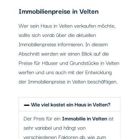
Immobilienpreise in Velten
Wer sein Haus in Velten verkaufen möchte,
sollte sich vorab über die aktuellen
Immobilienpreise informieren. In diesem
Abschnitt werden wir einen Blick auf die
Preise für Häuser und Grundstücke in Velten
werfen und uns auch mit der Entwicklung
der Immobilienpreise in Velten beschäftigen.
Wie viel kostet ein Haus in Velten?
Der Preis für ein
Immobilie in Velten
ist
sehr variabel und hängt von
verschiedenen Faktoren ab, wie zum