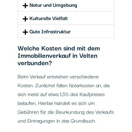
Natur und Umgebung
Kulturelle Vielfalt
Gute Infrastruktur
Welche Kosten sind mit dem
Immobilienverkauf in Velten
verbunden?
Beim Verkauf entstehen verschiedene
Kosten. Zunächst fallen Notarkosten an, die
sich meist auf etwa 1,5% des Kaufpreises
belaufen. Hierbei handelt es sich um
Gebühren für die Beurkundung des Verkaufs
und Eintragungen in das Grundbuch.