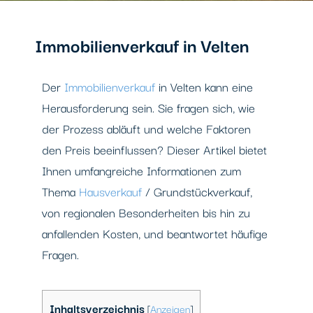
Immobilienverkauf in Velten
Der
Immobilienverkauf
in Velten kann eine
Herausforderung sein. Sie fragen sich, wie
der Prozess abläuft und welche Faktoren
den Preis beeinflussen? Dieser Artikel bietet
Ihnen umfangreiche Informationen zum
Thema
Hausverkauf
/ Grundstückverkauf,
von regionalen Besonderheiten bis hin zu
anfallenden Kosten, und beantwortet häufige
Fragen.
Inhaltsverzeichnis
[
Anzeigen
]