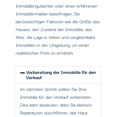
Immobiliengutachter oder einen erfahrenen
Immobilienmakler beauftragen. Sie
berücksichtigen Faktoren wie die Größe des
Hauses, den Zustand der Immobilie, das
Alter, die Lage in Velten und vergleichbare
Immobilien in der Umgebung, um einen
realistischen Preis zu ermitteln.
Vorbereitung der Immobilie für den
Verkauf
Im nächsten Schritt sollten Sie Ihre
Immobilie für den Verkauf vorbereiten.
Dies kann bedeuten, dass Sie kleinere
Reparaturen durchführen, das Haus