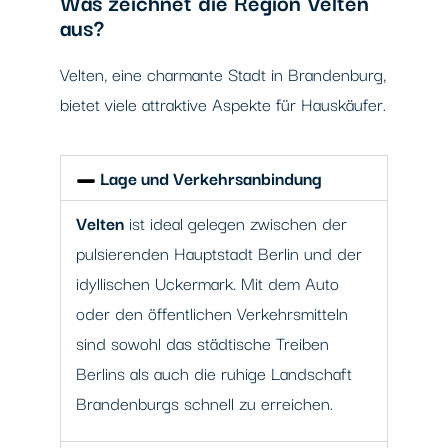
Was zeichnet die Region Velten
aus?
Velten, eine charmante Stadt in Brandenburg,
bietet viele attraktive Aspekte für Hauskäufer.
Lage und Verkehrsanbindung
Velten
ist ideal gelegen zwischen der
pulsierenden Hauptstadt Berlin und der
idyllischen Uckermark. Mit dem Auto
oder den öffentlichen Verkehrsmitteln
sind sowohl das städtische Treiben
Berlins als auch die ruhige Landschaft
Brandenburgs schnell zu erreichen.