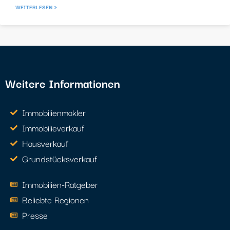
WEITERLESEN »
Weitere Informationen
Immobilienmakler
Immobilieverkauf
Hausverkauf
Grundstücksverkauf
Immobilien-Ratgeber
Beliebte Regionen
Presse