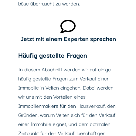
böse überrascht zu werden.
Jetzt mit einem Experten sprechen
Häufig gestellte Fragen
In diesem Abschnitt werden wir auf einige
häufig gestellte Fragen zum Verkauf einer
Immobilie in Velten eingehen. Dabei werden
wir uns mit den Vorteilen eines
Immobilienmaklers für den Hausverkauf, den
Gründen, warum Velten sich für den Verkauf
einer Immobilie eignet, und dem optimalen
Zeitpunkt für den Verkauf beschäftigen.