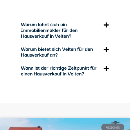
Warum lohnt sich ein
Immobilienmakler für den
Hausverkauf in Velten?
Warum bietet sich Velten für den
Hausverkauf an?
Wann ist der richtige Zeitpunkt für
einen Hausverkauf in Velten?
REGIONEN