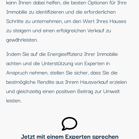
kann Ihnen dabei helfen, die besten Optionen für Ihre
Immobilie zu identifizieren und die erforderlichen
Schritte zu unternehmen, um den Wert Ihres Hauses
zu steigern und einen erfolgreichen Verkauf zu
gewährleisten.
Indem Sie auf die Energieeffizienz Ihrer Immobilie
achten und die Unterstützung von Experten in
Anspruch nehmen, stellen Sie sicher, dass Sie die
bestmögliche Rendite aus Ihrem Hausverkauf erzielen
und gleichzeitig einen positiven Beitrag zur Umwelt
leisten.
Jetzt mit einem Experten sprechen