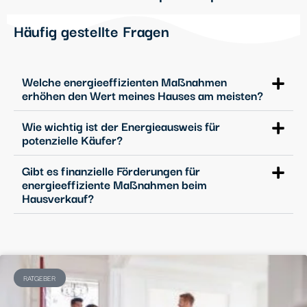
Häufig gestellte Fragen
Welche energieeffizienten Maßnahmen
erhöhen den Wert meines Hauses am meisten?
Wie wichtig ist der Energieausweis für
potenzielle Käufer?
Gibt es finanzielle Förderungen für
energieeffiziente Maßnahmen beim
Hausverkauf?
RATGEBER