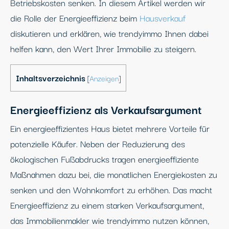
Betriebskosten senken. In diesem Artikel werden wir
die Rolle der Energieeffizienz beim
Hausverkauf
diskutieren und erklären, wie trendyimmo Ihnen dabei
helfen kann, den Wert Ihrer Immobilie zu steigern.
Inhaltsverzeichnis
[
Anzeigen
]
Energieeffizienz als Verkaufsargument
Ein energieeffizientes Haus bietet mehrere Vorteile für
potenzielle Käufer. Neben der Reduzierung des
ökologischen Fußabdrucks tragen energieeffiziente
Maßnahmen dazu bei, die monatlichen Energiekosten zu
senken und den Wohnkomfort zu erhöhen. Das macht
Energieeffizienz zu einem starken Verkaufsargument,
das Immobilienmakler wie trendyimmo nutzen können,