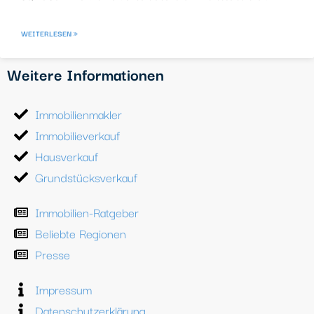
WEITERLESEN »
Weitere Informationen
Immobilienmakler
Immobilieverkauf
Hausverkauf
Grundstücksverkauf
Immobilien-Ratgeber
Beliebte Regionen
Presse
Impressum
Datenschutzerklärung