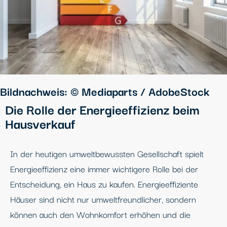
Bildnachweis: © Mediaparts / AdobeStock
Die Rolle der Energieeffizienz beim
Hausverkauf
In der heutigen umweltbewussten Gesellschaft spielt
Energieeffizienz eine immer wichtigere Rolle bei der
Entscheidung, ein Haus zu kaufen. Energieeffiziente
Häuser sind nicht nur umweltfreundlicher, sondern
können auch den Wohnkomfort erhöhen und die