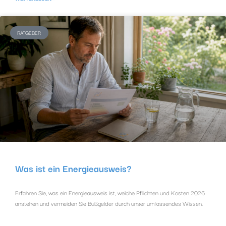
RATGEBER
Was ist ein Energieausweis?
Erfahren Sie, was ein Energieausweis ist, welche Pflichten und Kosten 2026
anstehen und vermeiden Sie Bußgelder durch unser umfassendes Wissen.