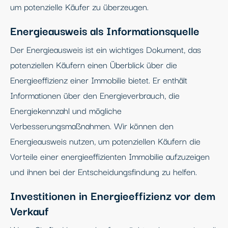
um potenzielle Käufer zu überzeugen.
Energieausweis als Informationsquelle
Der Energieausweis ist ein wichtiges Dokument, das
potenziellen Käufern einen Überblick über die
Energieeffizienz einer Immobilie bietet. Er enthält
Informationen über den Energieverbrauch, die
Energiekennzahl und mögliche
Verbesserungsmaßnahmen. Wir können den
Energieausweis nutzen, um potenziellen Käufern die
Vorteile einer energieeffizienten Immobilie aufzuzeigen
und ihnen bei der Entscheidungsfindung zu helfen.
Investitionen in Energieeffizienz vor dem
Verkauf