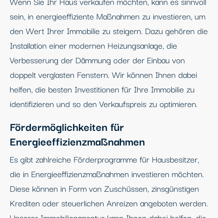
Wenn Sie Ihr Haus verkaufen möchten, kann es sinnvoll
sein, in energieeffiziente Maßnahmen zu investieren, um
den Wert Ihrer Immobilie zu steigern. Dazu gehören die
Installation einer modernen Heizungsanlage, die
Verbesserung der Dämmung oder der Einbau von
doppelt verglasten Fenstern. Wir können Ihnen dabei
helfen, die besten Investitionen für Ihre Immobilie zu
identifizieren und so den Verkaufspreis zu optimieren.
Fördermöglichkeiten für
Energieeffizienzmaßnahmen
Es gibt zahlreiche Förderprogramme für Hausbesitzer,
die in Energieeffizienzmaßnahmen investieren möchten.
Diese können in Form von Zuschüssen, zinsgünstigen
Krediten oder steuerlichen Anreizen angeboten werden.
Unserer Immobilienagentur kann Ihnen dabei helfen, die