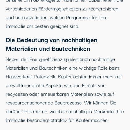
verschiedenen Fördermöglichkeiten zu recherchieren
und herauszufinden, welche Programme für Ihre
Immobilie am besten geeignet sind.
Die Bedeutung von nachhaltigen
Materialien und Bautechniken
Neben der Energieeffizienz spielen auch nachhaltige
Materialien und Bautechniken eine wichtige Rolle beim
Hausverkauf. Potenzielle Käufer achten immer mehr auf
umweltfreundliche Aspekte wie den Einsatz von
recycelten oder erneuerbaren Materialien sowie auf
ressourcenschonende Bauprozesse. Wir können Sie
darüber informieren, welche nachhaltigen Merkmale Ihre
Immobilie besonders attraktiv für Käufer machen.