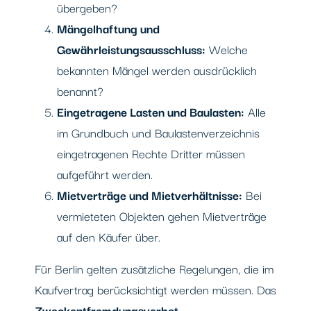
übergeben?
Mängelhaftung und
Gewährleistungsausschluss:
Welche
bekannten Mängel werden ausdrücklich
benannt?
Eingetragene Lasten und Baulasten:
Alle
im Grundbuch und Baulastenverzeichnis
eingetragenen Rechte Dritter müssen
aufgeführt werden.
Mietverträge und Mietverhältnisse:
Bei
vermieteten Objekten gehen Mietverträge
auf den Käufer über.
Für Berlin gelten zusätzliche Regelungen, die im
Kaufvertrag berücksichtigt werden müssen. Das
Zweckentfremdungsverbot