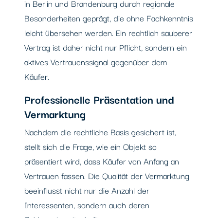
in Berlin und Brandenburg durch regionale
Besonderheiten geprägt, die ohne Fachkenntnis
leicht übersehen werden. Ein rechtlich sauberer
Vertrag ist daher nicht nur Pflicht, sondern ein
aktives Vertrauenssignal gegenüber dem
Käufer.
Professionelle Präsentation und
Vermarktung
Nachdem die rechtliche Basis gesichert ist,
stellt sich die Frage, wie ein Objekt so
präsentiert wird, dass Käufer von Anfang an
Vertrauen fassen. Die Qualität der Vermarktung
beeinflusst nicht nur die Anzahl der
Interessenten, sondern auch deren