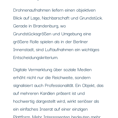
Drohnenaufnahmen liefern einen objektiven
Blick auf Lage, Nachbarschaft und Grundstück.
Gerade in Brandenburg, wo
Grundstücksgrößen und Umgebung eine
größere Rolle spielen als in der Berliner
Innenstadt, sind Luftaufnahmen ein wichtiges
Entscheidungskriterium.
Digitale Vermarktung über soziale Medien
erhöht nicht nur die Reichweite, sondern
signalisiert auch Professionalität. Ein Objekt, das
auf mehreren Kanälen präsent ist und
hochwertig dargestellt wird, wirkt seriöser als
ein einfaches Inserat auf einer einzigen
Plattform. Mehr Interessenten bedeuten mehr