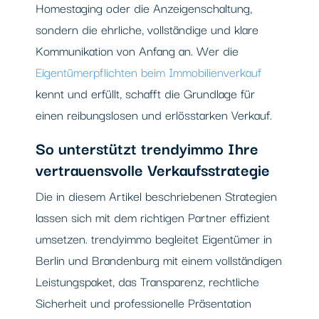
Homestaging oder die Anzeigenschaltung,
sondern die ehrliche, vollständige und klare
Kommunikation von Anfang an. Wer die
Eigentümerpflichten beim Immobilienverkauf
kennt und erfüllt, schafft die Grundlage für
einen reibungslosen und erlösstarken Verkauf.
So unterstützt trendyimmo Ihre
vertrauensvolle Verkaufsstrategie
Die in diesem Artikel beschriebenen Strategien
lassen sich mit dem richtigen Partner effizient
umsetzen. trendyimmo begleitet Eigentümer in
Berlin und Brandenburg mit einem vollständigen
Leistungspaket, das Transparenz, rechtliche
Sicherheit und professionelle Präsentation