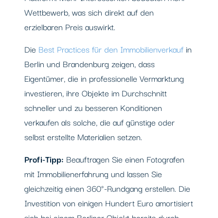
Wettbewerb, was sich direkt auf den
erzielbaren Preis auswirkt.
Die
Best Practices für den Immobilienverkauf
in
Berlin und Brandenburg zeigen, dass
Eigentümer, die in professionelle Vermarktung
investieren, ihre Objekte im Durchschnitt
schneller und zu besseren Konditionen
verkaufen als solche, die auf günstige oder
selbst erstellte Materialien setzen.
Profi-Tipp:
Beauftragen Sie einen Fotografen
mit Immobilienerfahrung und lassen Sie
gleichzeitig einen 360°-Rundgang erstellen. Die
Investition von einigen Hundert Euro amortisiert
sich bei einem Berliner Objekt bereits durch