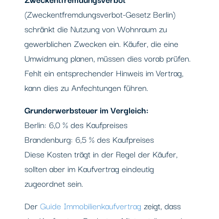
(Zweckentfremdungsverbot-Gesetz Berlin)
schränkt die Nutzung von Wohnraum zu
gewerblichen Zwecken ein. Käufer, die eine
Umwidmung planen, müssen dies vorab prüfen.
Fehlt ein entsprechender Hinweis im Vertrag,
kann dies zu Anfechtungen führen.
Grunderwerbsteuer im Vergleich:
Berlin: 6,0 % des Kaufpreises
Brandenburg: 6,5 % des Kaufpreises
Diese Kosten trägt in der Regel der Käufer,
sollten aber im Kaufvertrag eindeutig
zugeordnet sein.
Der
Guide Immobilienkaufvertrag
zeigt, dass