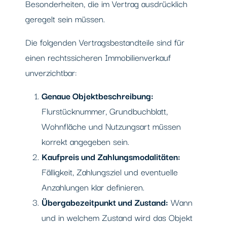
Besonderheiten, die im Vertrag ausdrücklich
geregelt sein müssen.
Die folgenden Vertragsbestandteile sind für
einen rechtssicheren Immobilienverkauf
unverzichtbar:
Genaue Objektbeschreibung:
Flurstücknummer, Grundbuchblatt,
Wohnfläche und Nutzungsart müssen
korrekt angegeben sein.
Kaufpreis und Zahlungsmodalitäten:
Fälligkeit, Zahlungsziel und eventuelle
Anzahlungen klar definieren.
Übergabezeitpunkt und Zustand:
Wann
und in welchem Zustand wird das Objekt