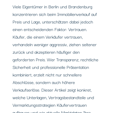
Viele Eigentümer in Berlin und Brandenburg
konzentrieren sich beim Immobilienverkauf auf
Preis und Lage, unterschätzen dabei jedoch
einen entscheidenden Faktor: Vertrauen.
Käufer, die einem Verkäufer vertrauen,
verhandeln weniger aggressiv, ziehen seltener
zurück und akzeptieren häufiger den
geforderten Preis. Wer Transparenz, rechtliche
Sicherheit und professionelle Präsentation
kombiniert, erzielt nicht nur schnellere
Abschlüsse, sondern auch höhere
Verkaufserlöse. Dieser Artikel zeigt konkret,
welche Unterlagen, Vertragsbestandteile und
Vermarktungsstrategien Käufervertrauen
aufbauen und wie aktuelle Marktdaten Ihre