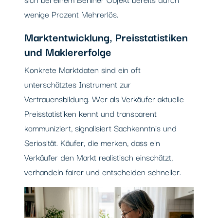
wenige Prozent Mehrerlös.
Marktentwicklung, Preisstatistiken
und Maklererfolge
Konkrete Marktdaten sind ein oft
unterschätztes Instrument zur
Vertrauensbildung. Wer als Verkäufer aktuelle
Preisstatistiken kennt und transparent
kommuniziert, signalisiert Sachkenntnis und
Seriosität. Käufer, die merken, dass ein
Verkäufer den Markt realistisch einschätzt,
verhandeln fairer und entscheiden schneller.