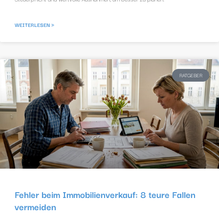
WEITERLESEN »
RATGEBER
Fehler beim Immobilienverkauf: 8 teure Fallen
vermeiden