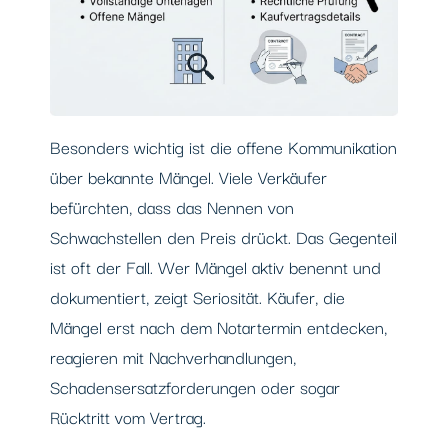
Besonders wichtig ist die offene Kommunikation
über bekannte Mängel. Viele Verkäufer
befürchten, dass das Nennen von
Schwachstellen den Preis drückt. Das Gegenteil
ist oft der Fall. Wer Mängel aktiv benennt und
dokumentiert, zeigt Seriosität. Käufer, die
Mängel erst nach dem Notartermin entdecken,
reagieren mit Nachverhandlungen,
Schadensersatzforderungen oder sogar
Rücktritt vom Vertrag.