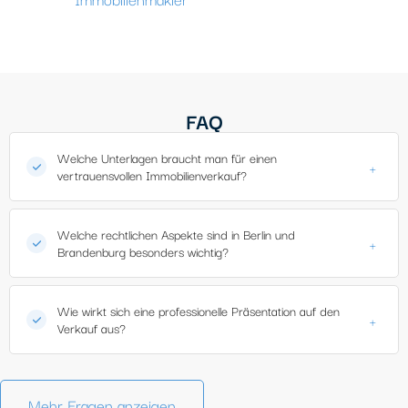
FAQ
Welche Unterlagen braucht man für einen
+
vertrauensvollen Immobilienverkauf?
Welche rechtlichen Aspekte sind in Berlin und
+
Brandenburg besonders wichtig?
Wie wirkt sich eine professionelle Präsentation auf den
+
Verkauf aus?
Mehr Fragen anzeigen