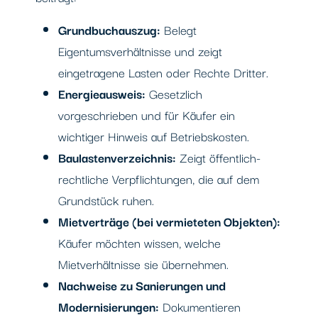
Grundbuchauszug:
Belegt
Eigentumsverhältnisse und zeigt
eingetragene Lasten oder Rechte Dritter.
Energieausweis:
Gesetzlich
vorgeschrieben und für Käufer ein
wichtiger Hinweis auf Betriebskosten.
Baulastenverzeichnis:
Zeigt öffentlich-
rechtliche Verpflichtungen, die auf dem
Grundstück ruhen.
Mietverträge (bei vermieteten Objekten):
Käufer möchten wissen, welche
Mietverhältnisse sie übernehmen.
Nachweise zu Sanierungen und
Modernisierungen:
Dokumentieren