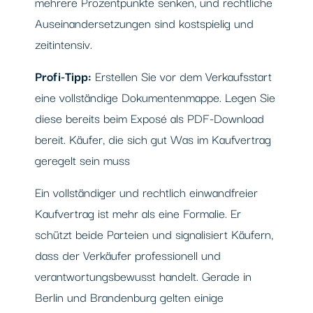
mehrere Prozentpunkte senken, und rechtliche
Auseinandersetzungen sind kostspielig und
zeitintensiv.
Profi-Tipp:
Erstellen Sie vor dem Verkaufsstart
eine vollständige Dokumentenmappe. Legen Sie
diese bereits beim Exposé als PDF-Download
bereit. Käufer, die sich gut Was im Kaufvertrag
geregelt sein muss
Ein vollständiger und rechtlich einwandfreier
Kaufvertrag ist mehr als eine Formalie. Er
schützt beide Parteien und signalisiert Käufern,
dass der Verkäufer professionell und
verantwortungsbewusst handelt. Gerade in
Berlin und Brandenburg gelten einige