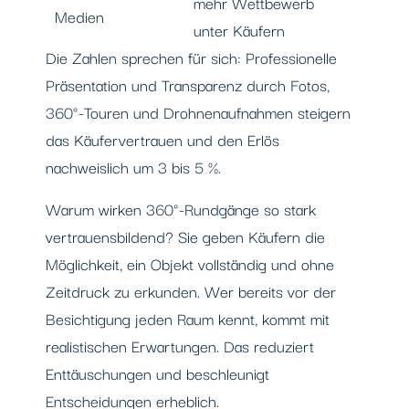
mehr Wettbewerb
Medien
unter Käufern
Die Zahlen sprechen für sich: Professionelle
Präsentation und Transparenz durch Fotos,
360°-Touren und Drohnenaufnahmen steigern
das Käufervertrauen und den Erlös
nachweislich um 3 bis 5 %.
Warum wirken 360°-Rundgänge so stark
vertrauensbildend? Sie geben Käufern die
Möglichkeit, ein Objekt vollständig und ohne
Zeitdruck zu erkunden. Wer bereits vor der
Besichtigung jeden Raum kennt, kommt mit
realistischen Erwartungen. Das reduziert
Enttäuschungen und beschleunigt
Entscheidungen erheblich.