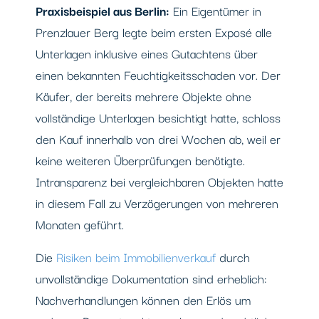
Praxisbeispiel aus Berlin:
Ein Eigentümer in
Prenzlauer Berg legte beim ersten Exposé alle
Unterlagen inklusive eines Gutachtens über
einen bekannten Feuchtigkeitsschaden vor. Der
Käufer, der bereits mehrere Objekte ohne
vollständige Unterlagen besichtigt hatte, schloss
den Kauf innerhalb von drei Wochen ab, weil er
keine weiteren Überprüfungen benötigte.
Intransparenz bei vergleichbaren Objekten hatte
in diesem Fall zu Verzögerungen von mehreren
Monaten geführt.
Die
Risiken beim Immobilienverkauf
durch
unvollständige Dokumentation sind erheblich:
Nachverhandlungen können den Erlös um