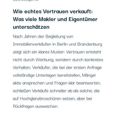
Wie echtes Vertrauen verkauft:
Was viele Makler und Eigentümer
unterschätzen
Nach Jahren der Begleitung von
Immobilienverkäufen in Berlin und Brandenburg
zeigt sich ein klares Muster: Vertrauen entsteht
nicht durch Werbung, sondern durch konkretes
Verhalten. Verkäufer, die bei der ersten Anfrage
vollständige Unterlagen bereitstellen, Mängel
aktiv ansprechen und Fragen klar beantworten,
schließen Verkäufe schneller ab als solche, die
auf Hochglanzbroschüren setzen, aber bei
Rückfragen ausweichen.