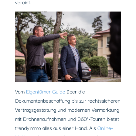
vereint.
Vom
Eigentümer Guide
über die
Dokumentenbeschaffung bis zur rechtssicheren
Vertragsgestaltung und modernen Vermarktung
mit Drohnenaufnahmen und 360°-Touren bietet
trendyimmo alles aus einer Hand. Als
Online-