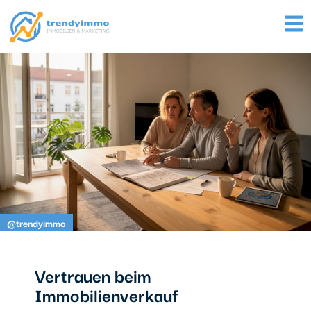
@trendyimmo
Vertrauen beim
Immobilienverkauf