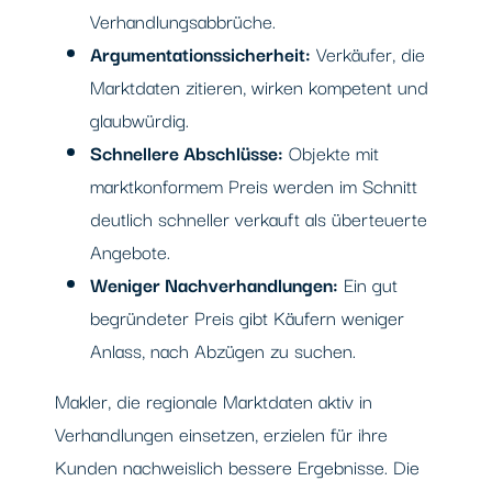
Verhandlungsabbrüche.
Argumentationssicherheit:
Verkäufer, die
Marktdaten zitieren, wirken kompetent und
glaubwürdig.
Schnellere Abschlüsse:
Objekte mit
marktkonformem Preis werden im Schnitt
deutlich schneller verkauft als überteuerte
Angebote.
Weniger Nachverhandlungen:
Ein gut
begründeter Preis gibt Käufern weniger
Anlass, nach Abzügen zu suchen.
Makler, die regionale Marktdaten aktiv in
Verhandlungen einsetzen, erzielen für ihre
Kunden nachweislich bessere Ergebnisse. Die