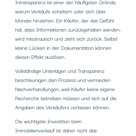
Intransparenz ist einer der häufigsten Gründe,
warum Verkäufe scheitern oder sich über
Monate hinziehen. Ein Käufer, der das Gefühl
hat, dass Informationen zurückgehalten werden,
wird misstrauisch und zieht sich zurück. Selbst
kleine Lücken in der Dokumentation können
diesen Effekt auslösen.
Vollständige Unterlagen und Transparenz
beschleunigen den Prozess und vermeiden
Nachverhandlungen, weil Käufer keine eigene
Recherche betreiben müssen und sich auf die
Angaben des Verkäufers verlassen können.
Die wichtigste Investition beim
Immobilienverkauf ist daher nicht das