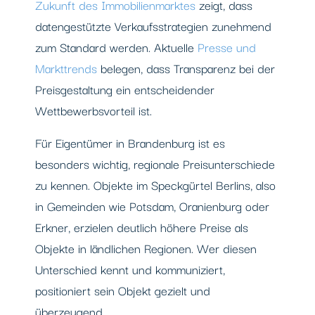
Zukunft des Immobilienmarktes
zeigt, dass
datengestützte Verkaufsstrategien zunehmend
zum Standard werden. Aktuelle
Presse und
Markttrends
belegen, dass Transparenz bei der
Preisgestaltung ein entscheidender
Wettbewerbsvorteil ist.
Für Eigentümer in Brandenburg ist es
besonders wichtig, regionale Preisunterschiede
zu kennen. Objekte im Speckgürtel Berlins, also
in Gemeinden wie Potsdam, Oranienburg oder
Erkner, erzielen deutlich höhere Preise als
Objekte in ländlichen Regionen. Wer diesen
Unterschied kennt und kommuniziert,
positioniert sein Objekt gezielt und
überzeugend.