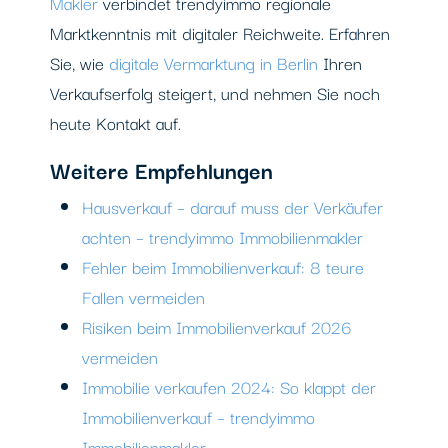
Makler
verbindet trendyimmo regionale
Marktkenntnis mit digitaler Reichweite. Erfahren
Sie, wie
digitale Vermarktung in Berlin
Ihren
Verkaufserfolg steigert, und nehmen Sie noch
heute Kontakt auf.
Weitere Empfehlungen
Hausverkauf – darauf muss der Verkäufer
achten – trendyimmo Immobilienmakler
Fehler beim Immobilienverkauf: 8 teure
Fallen vermeiden
Risiken beim Immobilienverkauf 2026
vermeiden
Immobilie verkaufen 2024: So klappt der
Immobilienverkauf – trendyimmo
Immobilienmakler