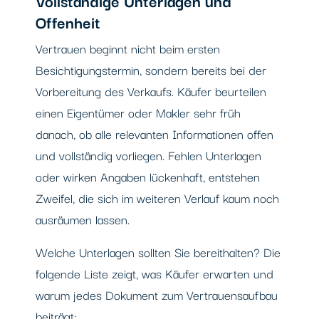
Offenheit
Vertrauen beginnt nicht beim ersten
Besichtigungstermin, sondern bereits bei der
Vorbereitung des Verkaufs. Käufer beurteilen
einen Eigentümer oder Makler sehr früh
danach, ob alle relevanten Informationen offen
und vollständig vorliegen. Fehlen Unterlagen
oder wirken Angaben lückenhaft, entstehen
Zweifel, die sich im weiteren Verlauf kaum noch
ausräumen lassen.
Welche Unterlagen sollten Sie bereithalten? Die
folgende Liste zeigt, was Käufer erwarten und
warum jedes Dokument zum Vertrauensaufbau
beiträgt: