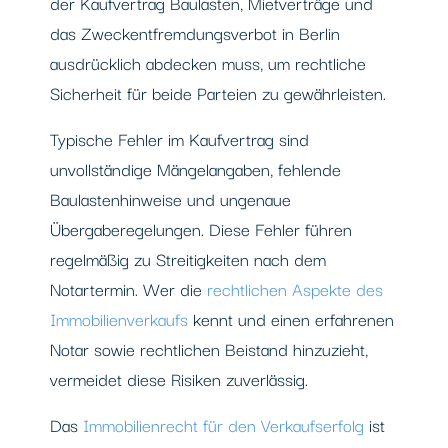
der Kaufvertrag Baulasten, Mietverträge und
das Zweckentfremdungsverbot in Berlin
ausdrücklich abdecken muss, um rechtliche
Sicherheit für beide Parteien zu gewährleisten.
Typische Fehler im Kaufvertrag sind
unvollständige Mängelangaben, fehlende
Baulastenhinweise und ungenaue
Übergaberegelungen. Diese Fehler führen
regelmäßig zu Streitigkeiten nach dem
Notartermin. Wer die
rechtlichen Aspekte des
Immobilienverkaufs
kennt und einen erfahrenen
Notar sowie rechtlichen Beistand hinzuzieht,
vermeidet diese Risiken zuverlässig.
Das
Immobilienrecht für den Verkaufserfolg
ist