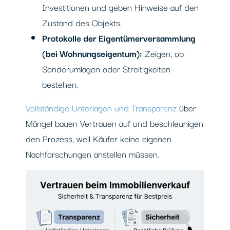
Investitionen und geben Hinweise auf den
Zustand des Objekts.
Protokolle der Eigentümerversammlung
(bei Wohnungseigentum):
Zeigen, ob
Sonderumlagen oder Streitigkeiten
bestehen.
Vollständige Unterlagen und Transparenz
über
Mängel bauen Vertrauen auf und beschleunigen
den Prozess, weil Käufer keine eigenen
Nachforschungen anstellen müssen.