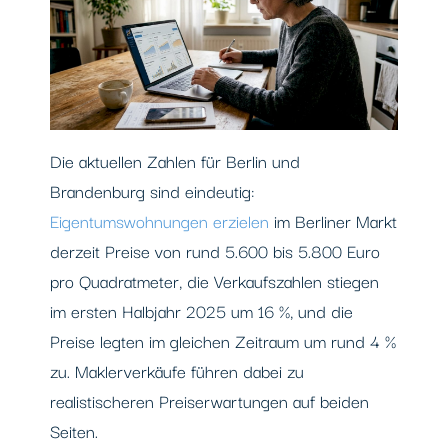
Die aktuellen Zahlen für Berlin und
Brandenburg sind eindeutig:
Eigentumswohnungen erzielen
im Berliner Markt
derzeit Preise von rund 5.600 bis 5.800 Euro
pro Quadratmeter, die Verkaufszahlen stiegen
im ersten Halbjahr 2025 um 16 %, und die
Preise legten im gleichen Zeitraum um rund 4 %
zu. Maklerverkäufe führen dabei zu
realistischeren Preiserwartungen auf beiden
Seiten.