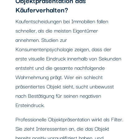
Käuferverhalten?
Kaufentscheidungen bei Immobilien fallen
schneller, als die meisten Eigentümer
annehmen. Studien zur
Konsumentenpsychologie zeigen, dass der
erste visuelle Eindruck innerhalb von Sekunden
entsteht und die gesamte nachfolgende
Wahrnehmung prägt. Wer ein schlecht
präsentiertes Objekt sieht, sucht unbewusst
nach Bestätigung für seinen negativen
Ersteindruck.
Professionelle Objektpräsentation wirkt als Filter.
Sie zieht Interessenten an, die das Objekt
bereits positiv vorqualifiziert haben, und