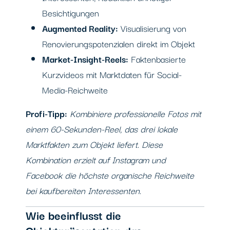
Besichtigungen
Augmented Reality:
Visualisierung von
Renovierungspotenzialen direkt im Objekt
Market-Insight-Reels:
Faktenbasierte
Kurzvideos mit Marktdaten für Social-
Media-Reichweite
Profi-Tipp:
Kombiniere professionelle Fotos mit
einem 60-Sekunden-Reel, das drei lokale
Marktfakten zum Objekt liefert. Diese
Kombination erzielt auf Instagram und
Facebook die höchste organische Reichweite
bei kaufbereiten Interessenten.
Wie beeinflusst die
Objektpräsentation das