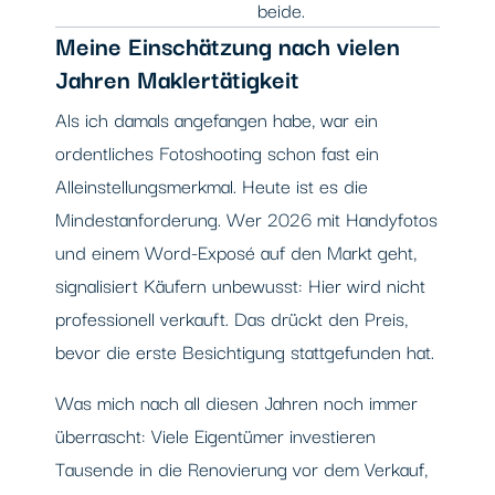
beide.
Meine Einschätzung nach vielen
Jahren Maklertätigkeit
Als ich damals angefangen habe, war ein
ordentliches Fotoshooting schon fast ein
Alleinstellungsmerkmal. Heute ist es die
Mindestanforderung. Wer 2026 mit Handyfotos
und einem Word-Exposé auf den Markt geht,
signalisiert Käufern unbewusst: Hier wird nicht
professionell verkauft. Das drückt den Preis,
bevor die erste Besichtigung stattgefunden hat.
Was mich nach all diesen Jahren noch immer
überrascht: Viele Eigentümer investieren
Tausende in die Renovierung vor dem Verkauf,