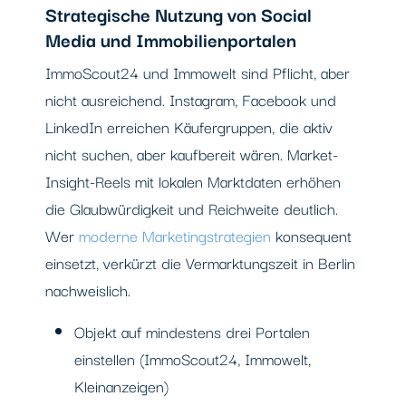
Strategische Nutzung von Social
Media und Immobilienportalen
ImmoScout24 und Immowelt sind Pflicht, aber
nicht ausreichend. Instagram, Facebook und
LinkedIn erreichen Käufergruppen, die aktiv
nicht suchen, aber kaufbereit wären. Market-
Insight-Reels mit lokalen Marktdaten erhöhen
die Glaubwürdigkeit und Reichweite deutlich.
Wer
moderne Marketingstrategien
konsequent
einsetzt, verkürzt die Vermarktungszeit in Berlin
nachweislich.
Objekt auf mindestens drei Portalen
einstellen (ImmoScout24, Immowelt,
Kleinanzeigen)