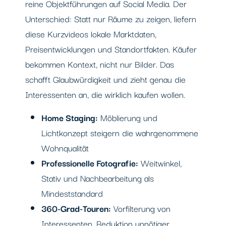
reine Objektführungen auf Social Media. Der
Unterschied: Statt nur Räume zu zeigen, liefern
diese Kurzvideos lokale Marktdaten,
Preisentwicklungen und Standortfakten. Käufer
bekommen Kontext, nicht nur Bilder. Das
schafft Glaubwürdigkeit und zieht genau die
Interessenten an, die wirklich kaufen wollen.
Home Staging:
Möblierung und
Lichtkonzept steigern die wahrgenommene
Wohnqualität
Professionelle Fotografie:
Weitwinkel,
Stativ und Nachbearbeitung als
Mindeststandard
360-Grad-Touren:
Vorfilterung von
Interessenten, Reduktion unnötiger