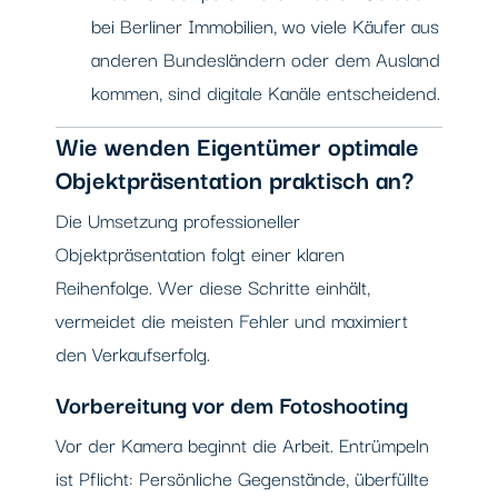
bei Berliner Immobilien, wo viele Käufer aus
anderen Bundesländern oder dem Ausland
kommen, sind digitale Kanäle entscheidend.
Wie wenden Eigentümer optimale
Objektpräsentation praktisch an?
Die Umsetzung professioneller
Objektpräsentation folgt einer klaren
Reihenfolge. Wer diese Schritte einhält,
vermeidet die meisten Fehler und maximiert
den Verkaufserfolg.
Vorbereitung vor dem Fotoshooting
Vor der Kamera beginnt die Arbeit. Entrümpeln
ist Pflicht: Persönliche Gegenstände, überfüllte