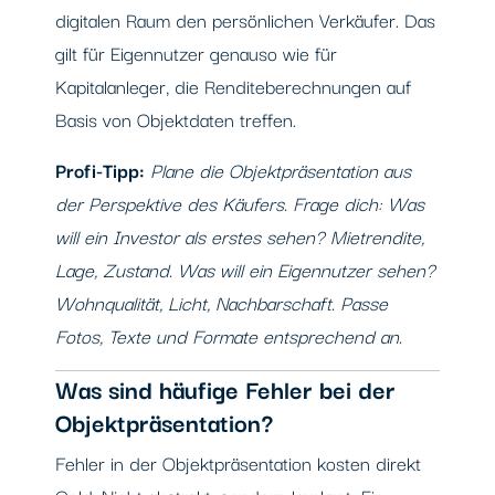
digitalen Raum den persönlichen Verkäufer. Das
gilt für Eigennutzer genauso wie für
Kapitalanleger, die Renditeberechnungen auf
Basis von Objektdaten treffen.
Profi-Tipp:
Plane die Objektpräsentation aus
der Perspektive des Käufers. Frage dich: Was
will ein Investor als erstes sehen? Mietrendite,
Lage, Zustand. Was will ein Eigennutzer sehen?
Wohnqualität, Licht, Nachbarschaft. Passe
Fotos, Texte und Formate entsprechend an.
Was sind häufige Fehler bei der
Objektpräsentation?
Fehler in der Objektpräsentation kosten direkt