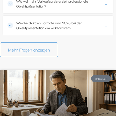
Wie viel mehr Verkaufspreis erzielt professionelle
+
Objektpräsentation?
Welche digitalen Formate sind 2026 bei der
+
Objektpräsentation am wirksamsten?
Mehr Fragen anzeigen
RATGEBER