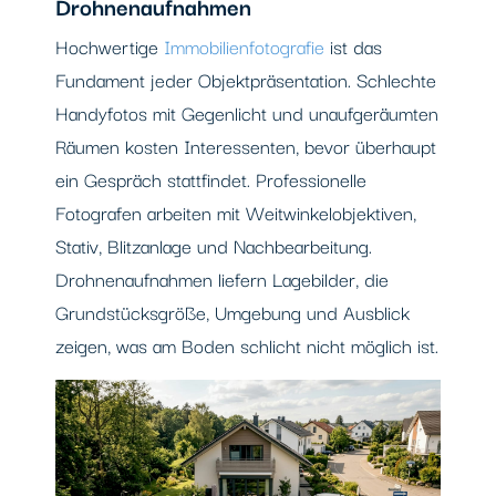
Drohnenaufnahmen
Hochwertige
Immobilienfotografie
ist das
Fundament jeder Objektpräsentation. Schlechte
Handyfotos mit Gegenlicht und unaufgeräumten
Räumen kosten Interessenten, bevor überhaupt
ein Gespräch stattfindet. Professionelle
Fotografen arbeiten mit Weitwinkelobjektiven,
Stativ, Blitzanlage und Nachbearbeitung.
Drohnenaufnahmen liefern Lagebilder, die
Grundstücksgröße, Umgebung und Ausblick
zeigen, was am Boden schlicht nicht möglich ist.