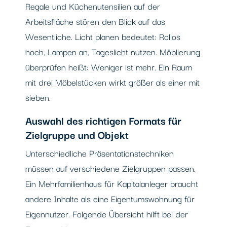
Regale und Küchenutensilien auf der
Arbeitsfläche stören den Blick auf das
Wesentliche. Licht planen bedeutet: Rollos
hoch, Lampen an, Tageslicht nutzen. Möblierung
überprüfen heißt: Weniger ist mehr. Ein Raum
mit drei Möbelstücken wirkt größer als einer mit
sieben.
Auswahl des richtigen Formats für
Zielgruppe und Objekt
Unterschiedliche Präsentationstechniken
müssen auf verschiedene Zielgruppen passen.
Ein Mehrfamilienhaus für Kapitalanleger braucht
andere Inhalte als eine Eigentumswohnung für
Eigennutzer. Folgende Übersicht hilft bei der