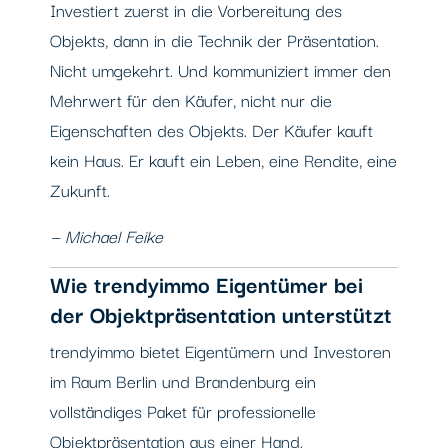
Investiert zuerst in die Vorbereitung des
Objekts, dann in die Technik der Präsentation.
Nicht umgekehrt. Und kommuniziert immer den
Mehrwert für den Käufer, nicht nur die
Eigenschaften des Objekts. Der Käufer kauft
kein Haus. Er kauft ein Leben, eine Rendite, eine
Zukunft.
— Michael Feike
Wie trendyimmo Eigentümer bei
der Objektpräsentation unterstützt
trendyimmo bietet Eigentümern und Investoren
im Raum Berlin und Brandenburg ein
vollständiges Paket für professionelle
Objektpräsentation aus einer Hand.