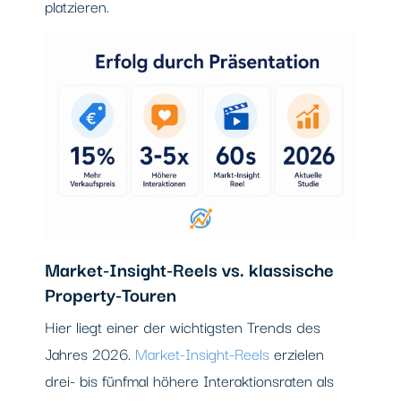
platzieren.
Market-Insight-Reels vs. klassische
Property-Touren
Hier liegt einer der wichtigsten Trends des
Jahres 2026.
Market-Insight-Reels
erzielen
drei- bis fünfmal höhere Interaktionsraten als