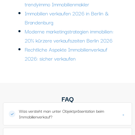
trendyimmo Immobilienmakler
Immobilien verkaufen 2026 in Berlin &
Brandenburg
Moderne marketingstrategien immobilien:
20% kürzere verkaufszeiten Berlin 2026
Rechtliche Aspekte Immobilienverkauf
2026: sicher verkaufen
FAQ
Was versteht man unter Objektpräsentation beim
+
Immobilienverkauf?