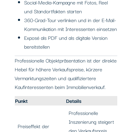
Social-Media-Kampagne mit Fotos, Reel
und Standortfakten starten
360-Grad-Tour verlinken und in der E-Mail-
Kommunikation mit Interessenten einsetzen
Exposé als PDF und als digitale Version
bereitstellen
Professionelle Objektpräsentation ist der direkte
Hebel für höhere Verkaufspreise, kürzere
Vermarktungszeiten und qualifiziertere
Kaufinteressenten beim Immobilienverkauf.
Punkt
Details
Professionelle
Inszenierung steigert
Preiseffekt der
den Verkaufspreis