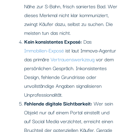
Nähe zur S-Bahn, frisch saniertes Bad. Wer
dieses Merkmal nicht klar kommuniziert,
zwingt Käufer dazu, selbst zu suchen. Die
meisten tun das nicht.
Kein konsistentes Exposé:
Das
Immobilien-Exposé
ist laut Immova-Agentur
das primäre
Vertrauenswerkzeug
vor dem
persönlichen Gespräch. Inkonsistentes
Design, fehlende Grundrisse oder
unvollständige Angaben signalisieren
Unprofessionalität.
Fehlende digitale Sichtbarkeit:
Wer sein
Objekt nur auf einem Portal einstellt und
auf Social Media verzichtet, erreicht einen
Bruchteil der potenziellen Käufer. Gerade