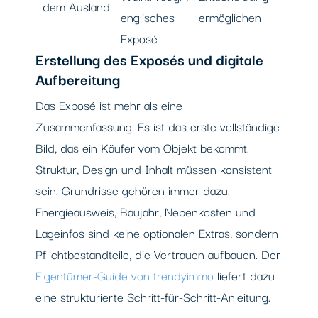
dem Ausland
englisches
ermöglichen
Exposé
Erstellung des Exposés und digitale
Aufbereitung
Das Exposé ist mehr als eine
Zusammenfassung. Es ist das erste vollständige
Bild, das ein Käufer vom Objekt bekommt.
Struktur, Design und Inhalt müssen konsistent
sein. Grundrisse gehören immer dazu.
Energieausweis, Baujahr, Nebenkosten und
Lageinfos sind keine optionalen Extras, sondern
Pflichtbestandteile, die Vertrauen aufbauen. Der
Eigentümer-Guide von trendyimmo
liefert dazu
eine strukturierte Schritt-für-Schritt-Anleitung.