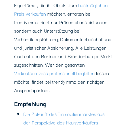
Eigentümer, die ihr Objekt zum
bestmöglichen
Preis verkaufen
möchten, erhalten bei
trendyimmo nicht nur Präsentationsleistungen,
sondern auch Unterstützung bei
Verhandlungsführung, Dokumentenbeschaffung
und juristischer Absicherung. Alle Leistungen
sind auf den Berliner und Brandenburger Markt
zugeschnitten. Wer den gesamten
Verkaufsprozess professionell begleiten
lassen
möchte, findet bei trendyimmo den richtigen
Ansprechpartner.
Empfehlung
Die Zukunft des Immobilienmarktes aus
der Perspektive des Hausverkäufers –