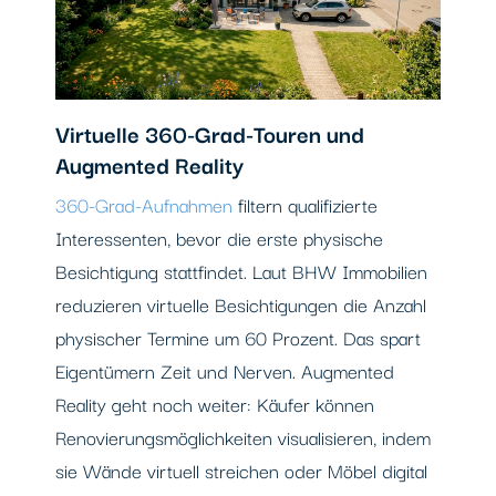
Virtuelle 360-Grad-Touren und
Augmented Reality
360-Grad-Aufnahmen
filtern qualifizierte
Interessenten, bevor die erste physische
Besichtigung stattfindet. Laut BHW Immobilien
reduzieren virtuelle Besichtigungen die Anzahl
physischer Termine um 60 Prozent. Das spart
Eigentümern Zeit und Nerven. Augmented
Reality geht noch weiter: Käufer können
Renovierungsmöglichkeiten visualisieren, indem
sie Wände virtuell streichen oder Möbel digital