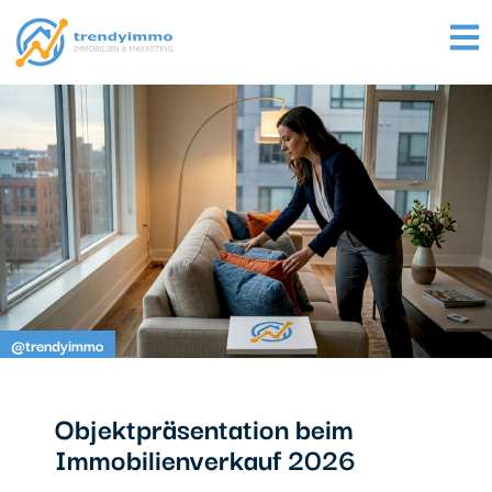
@trendyimmo
Objektpräsentation beim
Immobilienverkauf 2026