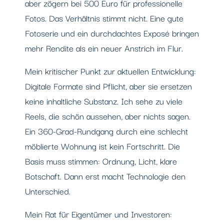
aber zögern bei 500 Euro für professionelle
Fotos. Das Verhältnis stimmt nicht. Eine gute
Fotoserie und ein durchdachtes Exposé bringen
mehr Rendite als ein neuer Anstrich im Flur.
Mein kritischer Punkt zur aktuellen Entwicklung:
Digitale Formate sind Pflicht, aber sie ersetzen
keine inhaltliche Substanz. Ich sehe zu viele
Reels, die schön aussehen, aber nichts sagen.
Ein 360-Grad-Rundgang durch eine schlecht
möblierte Wohnung ist kein Fortschritt. Die
Basis muss stimmen: Ordnung, Licht, klare
Botschaft. Dann erst macht Technologie den
Unterschied.
Mein Rat für Eigentümer und Investoren: