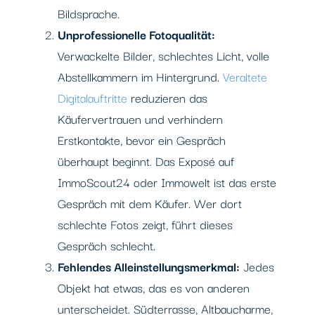
Bildsprache.
Unprofessionelle Fotoqualität:
Verwackelte Bilder, schlechtes Licht, volle
Abstellkammern im Hintergrund.
Veraltete
Digitalauftritte
reduzieren das
Käufervertrauen und verhindern
Erstkontakte, bevor ein Gespräch
überhaupt beginnt. Das Exposé auf
ImmoScout24 oder Immowelt ist das erste
Gespräch mit dem Käufer. Wer dort
schlechte Fotos zeigt, führt dieses
Gespräch schlecht.
Fehlendes Alleinstellungsmerkmal:
Jedes
Objekt hat etwas, das es von anderen
unterscheidet. Südterrasse, Altbaucharme,