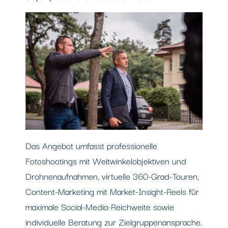
Das Angebot umfasst professionelle
Fotoshootings mit Weitwinkelobjektiven und
Drohnenaufnahmen, virtuelle 360-Grad-Touren,
Content-Marketing mit Market-Insight-Reels für
maximale Social-Media-Reichweite sowie
individuelle Beratung zur Zielgruppenansprache.