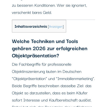
zu besseren Konditionen. Wer sie ignoriert,
verschenkt bares Geld.
Inhaltsverzeichnis
[
Anzeigen
]
Welche Techniken und Tools
gehören 2026 zur erfolgreichen
Objektpräsentation?
Die Fachbegriffe für professionelle
Objektinszenierung lauten im Deutschen
“Objektpräsentation” und “Immobilienmarketing”.
Beide Begriffe beschreiben dasselbe Ziel: das
Objekt so darzustellen, dass es beim Käufer
sofort Interesse und Kaufbereitschaft auslöst.
Dabei hat sich das Repertoire der verfügbaren