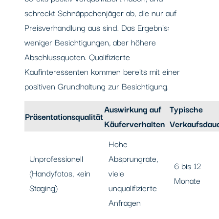
schreckt Schnäppchenjäger ab, die nur auf
Preisverhandlung aus sind. Das Ergebnis:
weniger Besichtigungen, aber höhere
Abschlussquoten. Qualifizierte
Kaufinteressenten kommen bereits mit einer
positiven Grundhaltung zur Besichtigung.
Auswirkung auf
Typische
Präsentationsqualität
Käuferverhalten
Verkaufsdau
Hohe
Unprofessionell
Absprungrate,
6 bis 12
(Handyfotos, kein
viele
Monate
Staging)
unqualifizierte
Anfragen