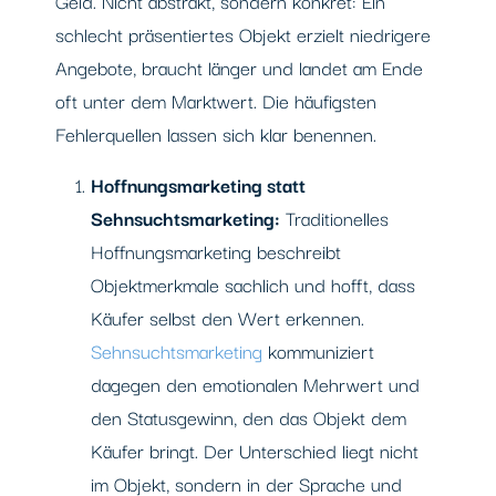
Geld. Nicht abstrakt, sondern konkret: Ein
schlecht präsentiertes Objekt erzielt niedrigere
Angebote, braucht länger und landet am Ende
oft unter dem Marktwert. Die häufigsten
Fehlerquellen lassen sich klar benennen.
Hoffnungsmarketing statt
Sehnsuchtsmarketing:
Traditionelles
Hoffnungsmarketing beschreibt
Objektmerkmale sachlich und hofft, dass
Käufer selbst den Wert erkennen.
Sehnsuchtsmarketing
kommuniziert
dagegen den emotionalen Mehrwert und
den Statusgewinn, den das Objekt dem
Käufer bringt. Der Unterschied liegt nicht
im Objekt, sondern in der Sprache und