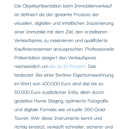
Die Objektpräsentation beim Immobilienverkauf
ist definiert als der gesamte Prozess der
visuellen, digitalen und inhaltlichen Inszenierung
einer Immobilie mit dem Ziel, den erzielbaren
Verkaufspreis zu maximieren und qualifizierte
Kaufinteressenten anzusprechen. Professionelle
Präsentation steigert den Verkaufspreis
nachweislich um
bis zu 15 Prozent
. Das
bedeutet: Bei einer Berliner Eigentumswohnung
im Wert von 400.000 Euro sind das bis zu
60.000 Euro zusätzlicher Erlös, allein durch
gezieltes Home Staging, optimierte Fotografie
und digitale Formate wie virtuelle 360-Grad-
Touren. Wer diese Instrumente kennt und
richtig einsetzt, verkauft schneller, sicherer und