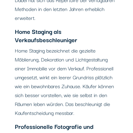
Methoden in den letzten Jahren erheblich
erweitert.
Home Staging als
Verkaufsbeschleuniger
Home Staging bezeichnet die gezielte
Möblierung, Dekoration und Lichtgestaltung
einer Immobilie vor dem Verkauf. Professionell
umgesetzt, wirkt ein leerer Grundriss plötzlich
wie ein bewohnbares Zuhause. Käufer können
sich besser vorstellen, wie sie selbst in den
Räumen leben würden. Das beschleunigt die
Kaufentscheidung messbar.
Professionelle Fotografie und