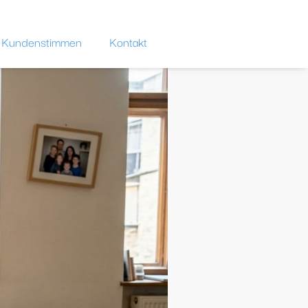
Kundenstimmen
Kontakt