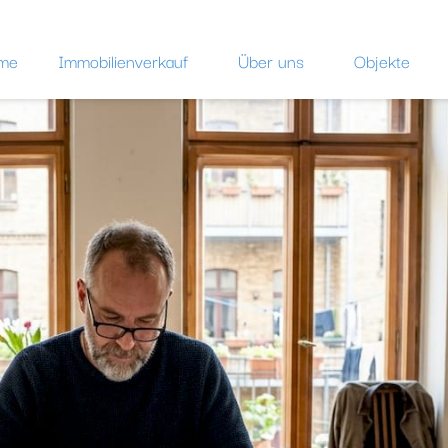
me
Immobilienverkauf
Über uns
Objekte