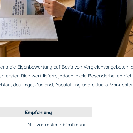
tens die Eigenbewertung auf Basis von Vergleichsangeboten, d
en ersten Richtwert liefern, jedoch lokale Besonderheiten nich
hten, das Lage, Zustand, Ausstattung und aktuelle Marktdaten 
Empfehlung
Nur zur ersten Orientierung