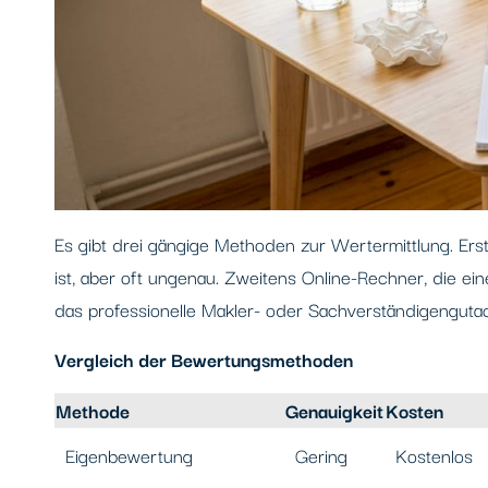
Es gibt drei gängige Methoden zur Wertermittlung. Ers
ist, aber oft ungenau. Zweitens Online-Rechner, die ein
das professionelle Makler- oder Sachverständigengutac
Vergleich der Bewertungsmethoden
Methode
Genauigkeit
Kosten
Eigenbewertung
Gering
Kostenlos