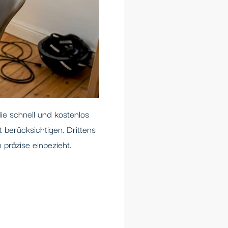
ie schnell und kostenlos
t berücksichtigen. Drittens
präzise einbezieht.