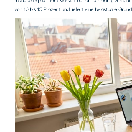
von 10 bis 15 Prozent und liefert eine belastbare Grun