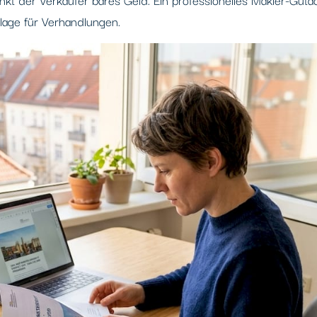
dlage für Verhandlungen.